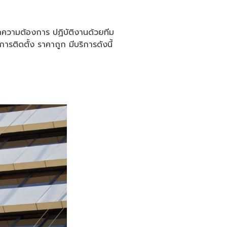
ุกความต้องการ ปฏิบัติงานด้วยทีม
ารติดตั้ง ราคาถูก มีบริการดังนี้