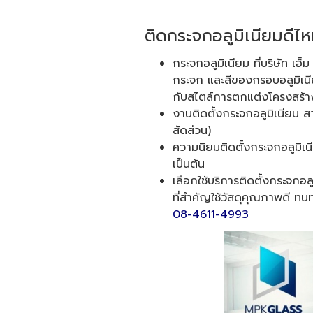
ติดกระจกอลูมิเนียมดีไ
กระจกอลูมิเนียม ที่บริษัท เอ
กระจก และสีของกรอบอลูมิเนีย
กับสไตล์การตกแต่งโครงสร้าง
งานติดตั้งกระจกอลูมิเนียม ส
สัดส่วน)
ความนิยมติดตั้งกระจกอลูมิเ
เป็นต้น
เลือกใช้บริการติดตั้งกระจกอ
ที่สำคัญใช้วัสดุคุณภาพดี ทน
08-4611-4993