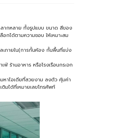
วามหลากหลาย ทั้งรูปแบบ ขนาด สีของ
รถเลือกได้ตามความชอบ ให้เหมาะสม
ายใน(การกั้นห้อง กั้นพื้นที่แบ่ง
าเฟ่ ร้านอาหาร หรือโรงเรือนกระจก
มหาไอเดียที่สวยงาม ลงตัว คุ้มค่า
ติมได้ที่เหมายเลขโทรศัพท์