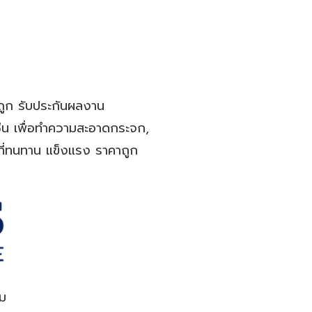
าถูก รับประกันผลงาน
่น เพื่อทำความสะอาดกระจก,
ที่ทนทาน แข็งแรง ราคาถูก
ยม