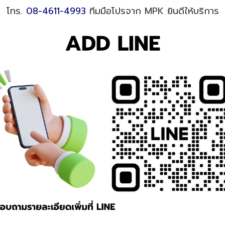
โทร.
08-4611-4993
ทีมมือโปรจาก MPK ยินดีให้บริการ