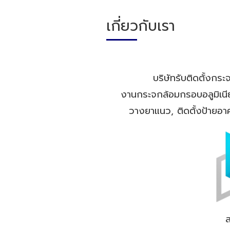
เกี่ยวกับเรา
บริษัทรับติดตั้งกร
งานกระจกล้อมกรอบอลูมิเนี
วางยาแนว, ติดตั้งป้ายอา
ส