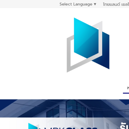
Select Language
▼
ไทยแลนด์ เยลโ