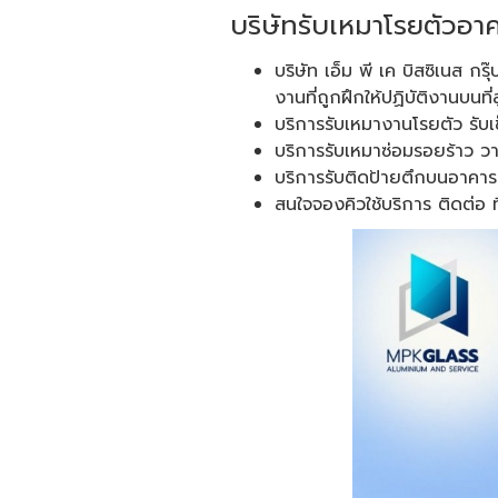
บริษัทรับเหมาโรยตัวอา
บริษัท เอ็ม พี เค บิสซิเนส 
งานที่ถูกฝึกให้ปฏิบัติงานบนท
บริการรับเหมางานโรยตัว รับ
บริการรับเหมาซ่อมรอยร้าว ว
บริการรับติดป้ายตึกบนอาคาร
สนใจจองคิวใช้บริการ ติดต่อ 