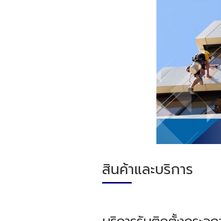
สินค้าและบริการ