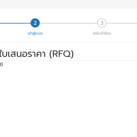
เข้าสู่ระบบ
ส่งใบคำร้อง
อใบเสนอราคา (RFQ)
Q)