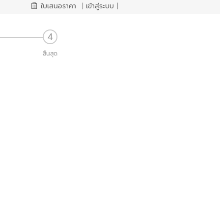
ใบเสนอราคา
|
เข้าสู่ระบบ
|
สิ้นสุด